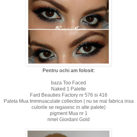
Pentru ochi am folosit:
baza Too Faced
Naked 1 Palette
Fard Beauties Factory nr 576 si 416
Paleta Mua Immnuaculate collection ( nu se mai fabrica insa
culorile se regasesc in alte palete)
pigment Mua nr 1
rimel Giordani Gold