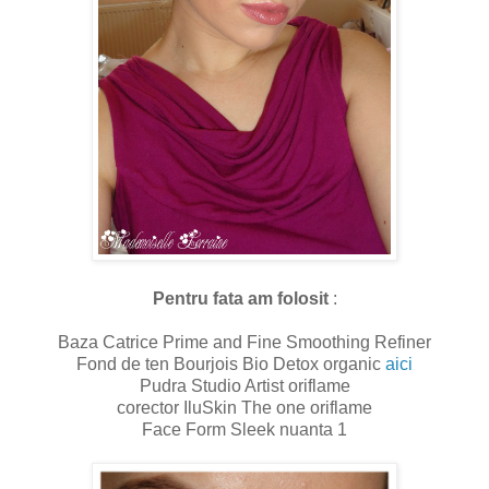
Pentru fata am folosit
:
Baza Catrice Prime and Fine Smoothing Refiner
Fond de ten Bourjois Bio Detox organic
aici
Pudra Studio Artist oriflame
corector IluSkin The one oriflame
Face Form Sleek nuanta 1